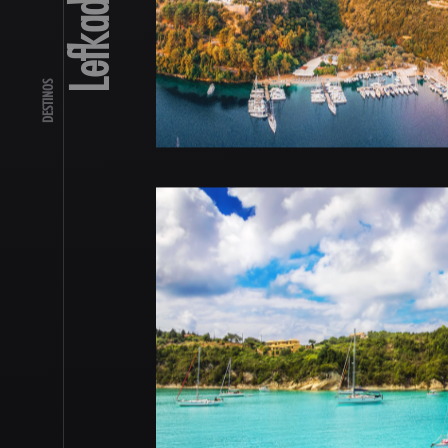
DESTINOS